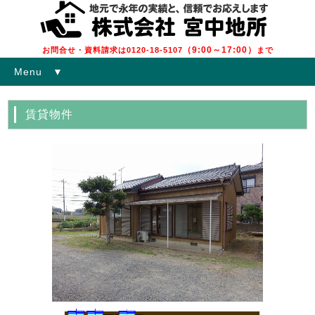
（9:00～17:00）
お問合せ・資料請求は0120-18-5107
まで
Menu ▼
賃貸物件