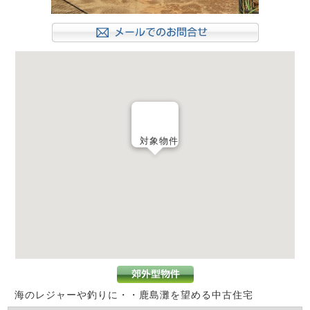
対象物件
海のレジャーや釣りに・・鹿島灘を望める中古住宅