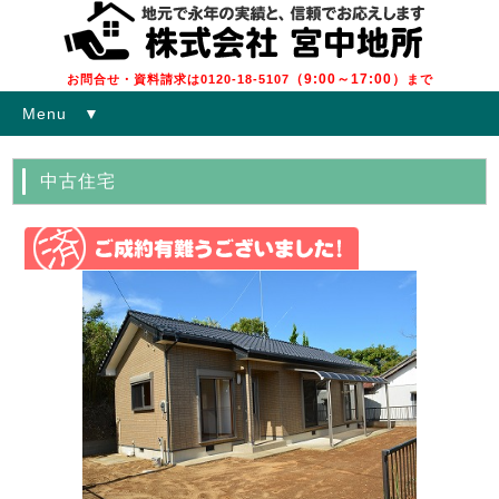
（9:00～17:00）
お問合せ・資料請求は0120-18-5107
まで
Menu ▼
中古住宅