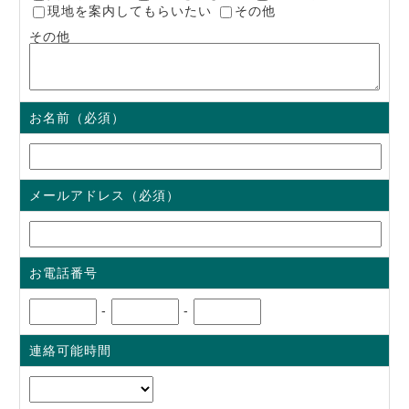
現地を案内してもらいたい
その他
その他
お名前（必須）
メールアドレス（必須）
お電話番号
-
-
連絡可能時間