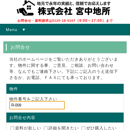
（9:00～17:00）
お問合せ・資料請求は0120-18-5107
まで
Menu ▼
お問合せ
当社のホームページをご覧いただきありがとうございま
す。物件に関する事、ご意見、ご相談、お問い合わせ
等、なんでもご連絡下さい。下記にご記入のうえ送信下
さるか、お電話、ＦＡＸにても承っております。
物件
物件番号をご記入下さい
お問合せ内容
資料が欲しい
詳細を聞きたい
ぜひ購入したい